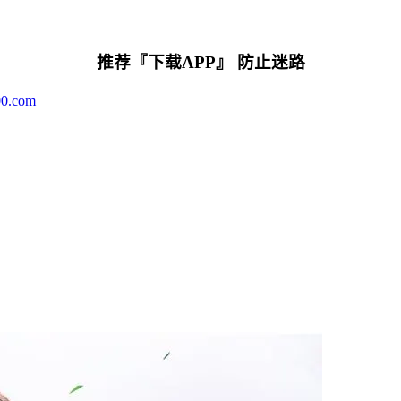
推荐『下载APP』 防止迷路
00.com