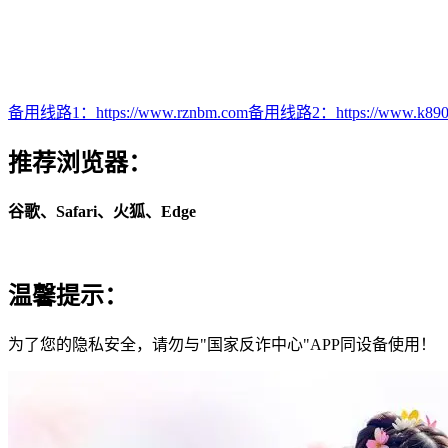
备用线路
1
：
https://www.rznbm.com
备用线路
2
：
https://www.k89
推荐浏览器：
谷歌、Safari、火狐、Edge
温馨提示：
为了您的隐私安全，请勿与"国家反诈中心"APP同设备使用！